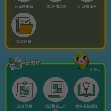
題目庫更新
TSA評估試卷
AT評估試卷
功課測驗
更多…
語音簡報
漢語拼音工作
教學活動建議