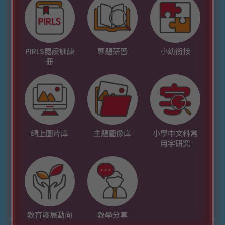
PIRLS閲讀訓練
專題研習
小幼銜接
冊
網上圖片庫
主題圖像庫
小學中文科常
用字研究
教育發展動向
教學分享