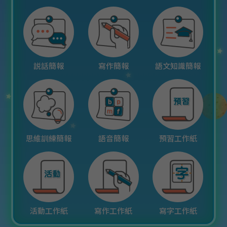
説話簡報
寫作簡報
語文知識簡報
思維訓練簡報
語音簡報
預習工作紙
活動工作紙
寫作工作紙
寫字工作紙