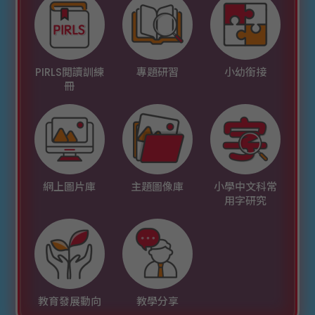
PIRLS閲讀訓練
專題研習
小幼銜接
冊
網上圖片庫
主題圖像庫
小學中文科常
用字研究
教育發展動向
教學分享