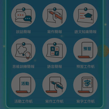
説話簡報
寫作簡報
語文知識簡報
思維訓練簡報
語音簡報
預習工作紙
活動工作紙
寫作工作紙
寫字工作紙