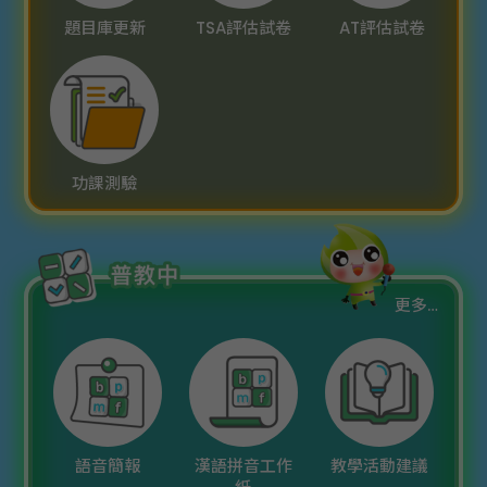
題目庫更新
TSA評估試卷
AT評估試卷
功課測驗
更多…
語音簡報
漢語拼音工作
教學活動建議